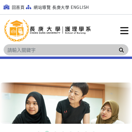
回首頁
網站導覽
長庚大學
ENGLISH
搜