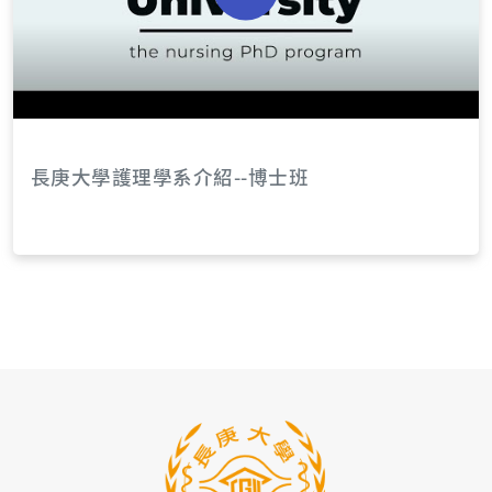
長庚大學護理學系介紹--博士班