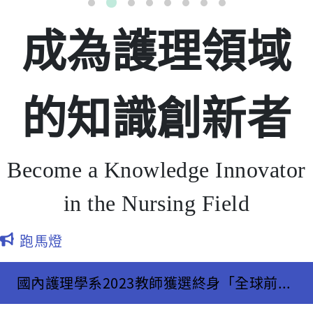
成為護理領域
的知識創新者
Become a Knowledge Innovator
in the Nursing Field
跑馬燈
國內護理學系2023教師獲選終身「全球前2%頂尖科學家」最多系所