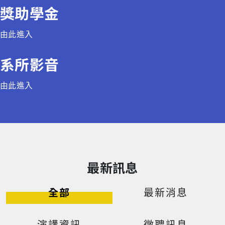
獎助學金
由此進入
系所影音
由此進入
最新訊息
全部
最新消息
演講資訊
徵聘訊息