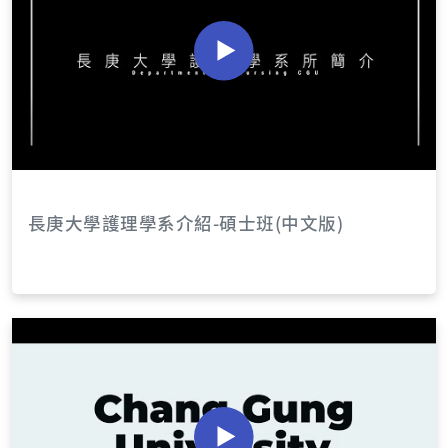
長庚大學護理學系介紹-碩士班(中文版)