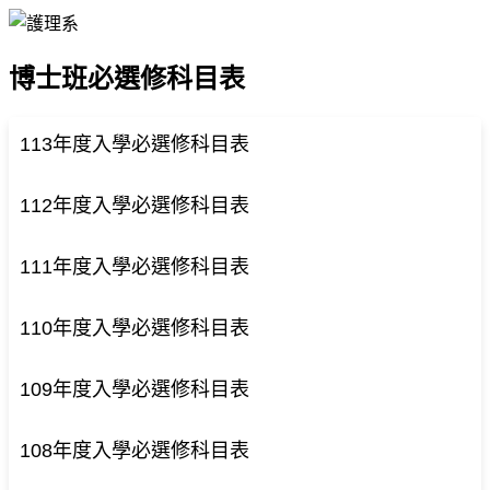
博士班必選修科目表
113年度入學必選修科目表
112年度入學必選修科目表
111年度入學必選修科目表
110年度入學必選修科目表
109年度入學必選修科目表
108年度入學必選修科目表