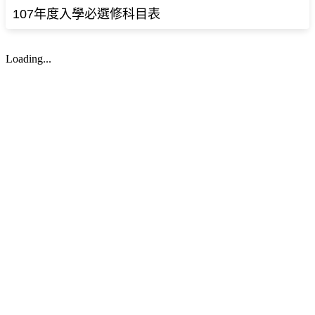
107年度入學必選修科目表
Loading...