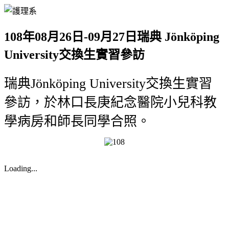
108年08月26日-09月27日瑞典 Jönköping
University交換生實習參訪
瑞典Jönköping University交換生實習
參訪，於林口長庚紀念醫院小兒科教
學病房和師長同學合照。
Loading...