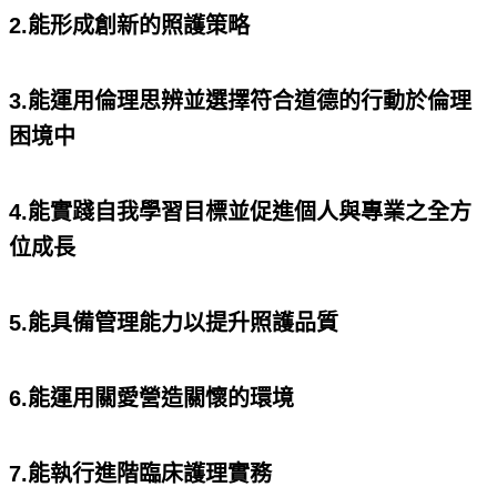
2.能形成創新的照護策略
3.能運用倫理思辨並選擇符合道德的行動於倫理
困境中
4.能實踐自我學習目標並促進個人與專業之全方
位成長
5.能具備管理能力以提升照護品質
6.能運用關愛營造關懷的環境
7.能執行進階臨床護理實務