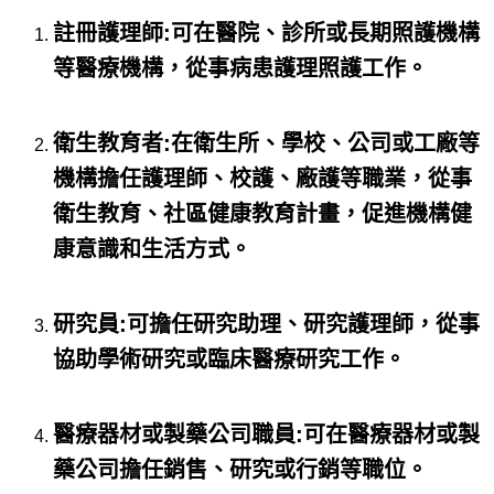
註冊護理師:可在醫院、診所或長期照護機構
等醫療機構，從事病患護理照護工作。
衛生教育者:在衛生所、學校、公司或工廠等
機構擔任護理師、校護、廠護等職業，從事
衛生教育、社區健康教育計畫，促進機構健
康意識和生活方式。
研究員:可擔任研究助理、研究護理師，從事
協助學術研究或臨床醫療研究工作。
醫療器材或製藥公司職員:
可在醫療器材或製
藥公司擔任銷售、研究或行銷等職位。