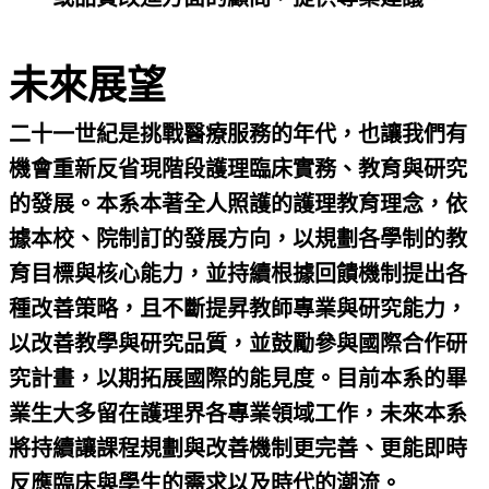
未來展望
二十一世紀是挑戰醫療服務的年代，也讓我們有
機會重新反省現階段護理臨床實務、教育與研究
的發展。本系本著全人照護的護理教育理念，依
據本校、院制訂的發展方向，以規劃各學制的教
育目標與核心能力，並持續根據回饋機制提出各
種改善策略，且不斷提昇教師專業與研究能力，
以改善教學與研究品質，並鼓勵參與國際合作研
究計畫，以期拓展國際的能見度。目前本系的畢
業生大多留在護理界各專業領域工作，未來本系
將持續讓課程規劃與改善機制更完善、更能即時
反應臨床與學生的需求以及時代的潮流。