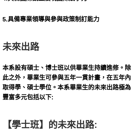
5.具備專業領導與參與政策制訂能力
未來出路
本系設有碩士、博士班以供畢業生持續進修。除
此之外，畢業生可參與五年一貫計畫，在五年內
取得學、碩士學位。本系畢業生的未來出路極為
豐富多元包括以下:
【學士班】的未來出路: