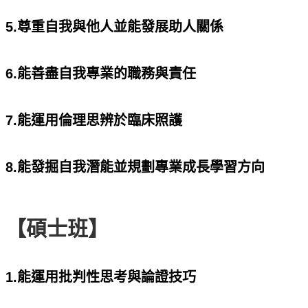
5.尊重自我與他人並能發展助人關係
6.能善盡自我專業的職務與責任
7.能運用倫理思辨於臨床照護
8.能發掘自我潛能並規劃專業成長學習方向
【碩士班】
1.能運用批判性思考與論證技巧