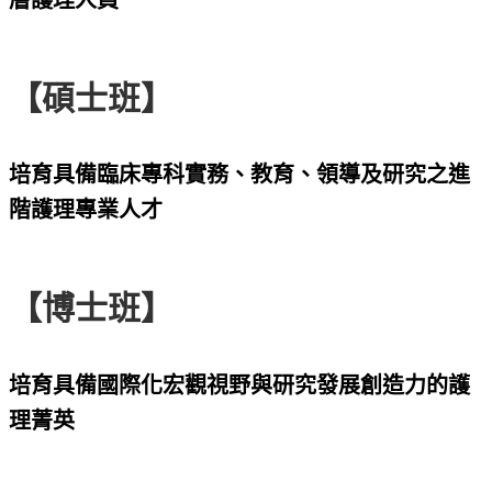
【碩士班】
培育具備臨床專科實務、教育、領導及研究之進
階護理專業人才
【博士班】
培育具備國際化宏觀視野與研究發展創造力的護
理菁英