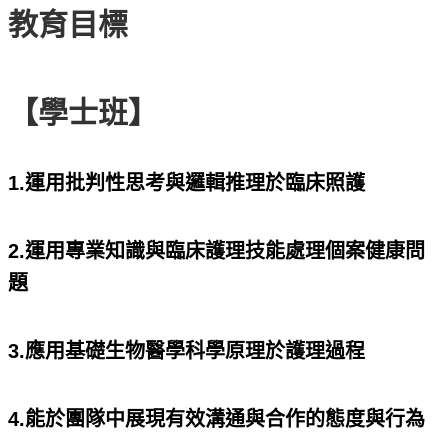
教育目標
【學士班】
1.運用批判性思考與邏輯推理於臨床照護
2.運用專業知識與臨床護理技能處理個案健康問
題
3.應用基礎生物醫學科學原理於護理過程
4.能於團隊中展現有效溝通與合作的態度與行為