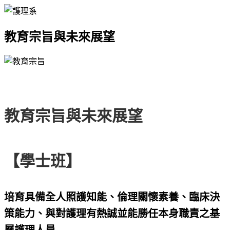
教育宗旨與未來展望
教育宗旨與未來展望
【學士班】
培育具備全人照護知能、倫理關懷素養、臨床決
策能力、與對護理有熱誠並能勝任本身職責之基
層護理人員