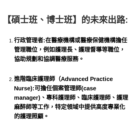
【碩士班、博士班】的未來出路:
行政管理者:在醫療機構或醫療保健機構擔任
管理職位，例如護理長、護理督導等職位，
協助規劃和協調醫療服務。
進階臨床護理師（Advanced Practice
Nurse):可擔任個案管理師(case
manager)、專科護理師、臨床護理師、護理
麻醉師等工作，特定領域中提供高度專業化
的護理照顧。