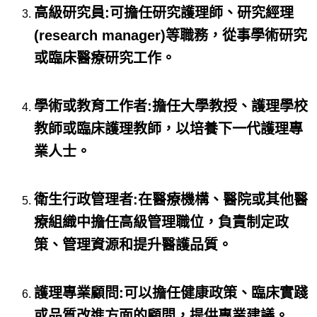
高級研究員:可擔任研究護理師、研究經理
(research manager)等職務，從事學術研究
或臨床醫療研究工作。
學術或教育工作者:擔任大學教授、護理學校
教師或臨床護理教師，以培養下一代護理專
業人士。
衛生行政管理者:在醫療機構、醫院或其他醫
療組織中擔任高級管理職位，負責制定政
策、管理資源和提升醫護品質。
護理專業顧問:可以擔任健康政策、臨床實踐
或品質改進方面的顧問，提供專業建議。