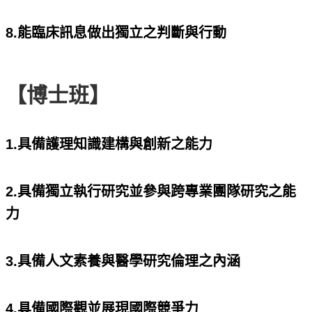
8.能臨床訊息做出獨立之判斷與行動
【博士班】
1.具備護理知識建構與創新之能力
2.具備獨立執行研究並參與跨專業團隊研究之能
力
3.具備人文素養與醫學研究倫理之內涵
4.具備國際觀並展現國際競爭力