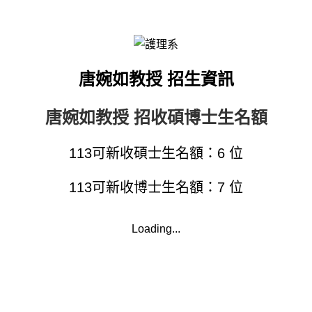
唐婉如教授 招生資訊
唐婉如教授 招收碩博士生名額
113可新收碩士生名額：6 位
113可新收博士生名額：7 位
Loading...